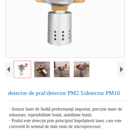
detector de praf/detector PM2.5/detector PM10
· Senzor laser de înaltă performanță importat, precizie mare de
măsurare, repetabilitate bună, stabilitate bună;
· Praful este detectat prin principiul împrăștierii laser, care este
convertit în semnal de date emis de microprocesor;