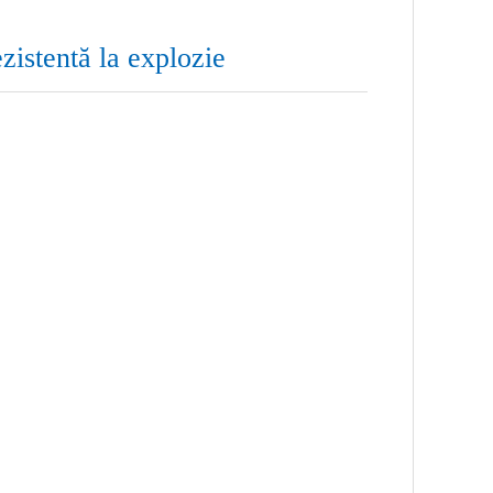
zistentă la explozie