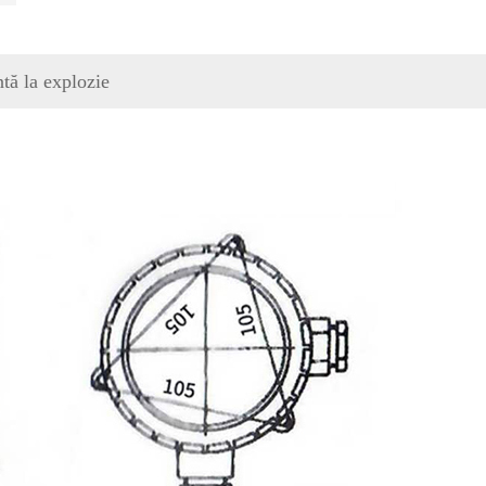
tă la explozie