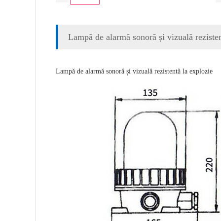
Lampă de alarmă sonoră și vizuală rezisten
Lampă de alarmă sonoră și vizuală rezistentă la explozie