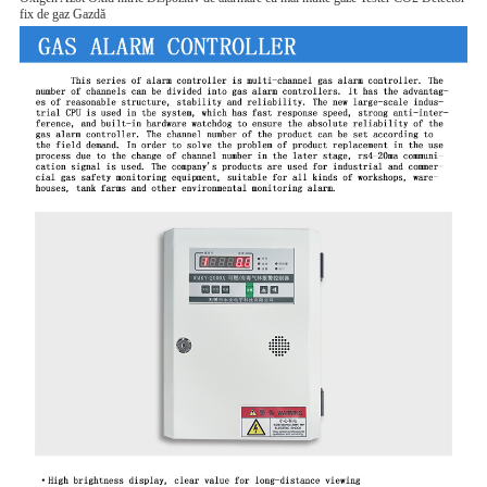
fix de gaz Gazdă