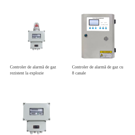
Controler de alarmă de gaz
Controler de alarmă de gaz cu
rezistent la explozie
8 canale