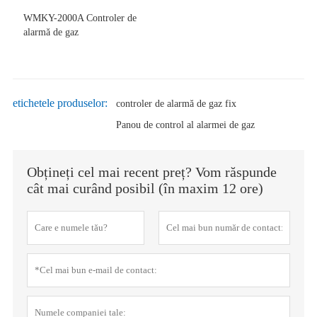
WMKY-2000A Controler de
alarmă de gaz
etichetele produselor:
controler de alarmă de gaz fix
Panou de control al alarmei de gaz
Obțineți cel mai recent preț? Vom răspunde
cât mai curând posibil (în maxim 12 ore)