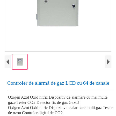
Controler de alarmă de gaz LCD cu 64 de canale
Oxigen Azot Oxid nitric Dispozitiv de alarmare cu mai multe
gaze Tester CO2 Detector fix de gaz Gazdă
Oxigen Azot Oxid nitric Dispozitiv de alarmare multi-gaz Tester
de ozon Controler digital de CO2